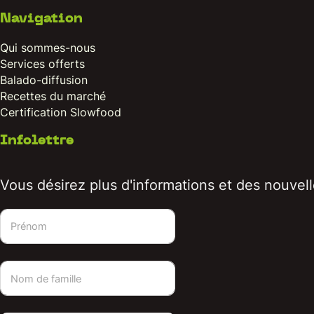
Navigation
Qui sommes-nous
Services offerts
Balado-diffusion
Recettes du marché
Certification Slowfood
Infolettre
Vous désirez plus d'informations et des nouvelle