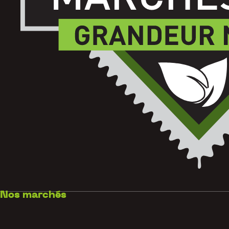
Nos marchés