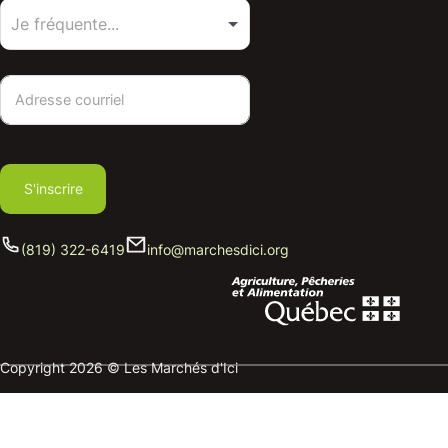
S'inscrire
(819) 322-6419
info@marchesdici.org
Copyright 2026 © Les Marchés d'Ici