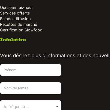
Qui sommes-nous
Services offerts
Balado-diffusion
Recettes du marché
Certification Slowfood
Infolettre
Vous désirez plus d'informations et des nouvelle