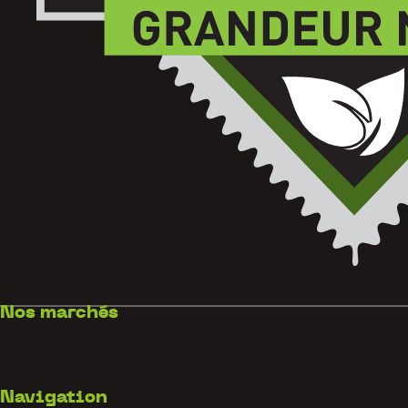
Nos marchés
Navigation