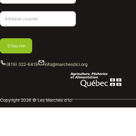
S'inscrire
(819) 322-6419
info@marchesdici.org
Copyright 2026 © Les Marchés d'Ici