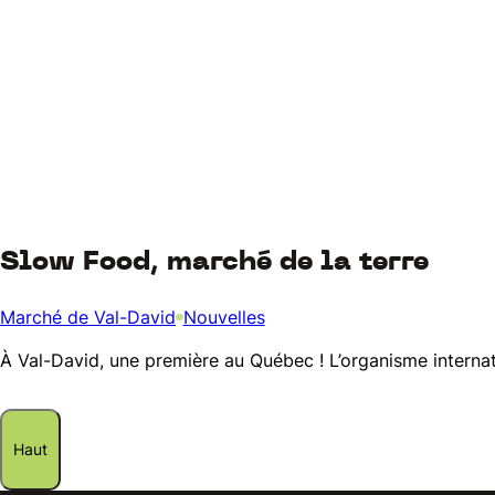
Slow Food, marché de la terre
Marché de Val-David
Nouvelles
À Val-David, une première au Québec ! L’organisme internat
Haut