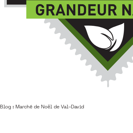
Blog : Marché de Noël de Val-David